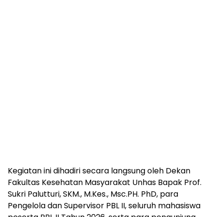
Kegiatan ini dihadiri secara langsung oleh Dekan
Fakultas Kesehatan Masyarakat Unhas Bapak Prof.
Sukri Palutturi, SKM., M.Kes., Msc.PH. PhD, para
Pengelola dan Supervisor PBL II, seluruh mahasiswa