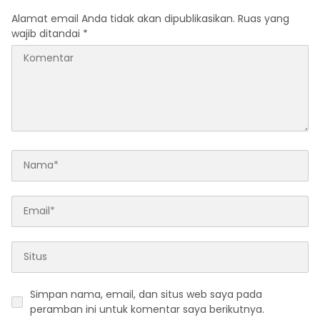
Alamat email Anda tidak akan dipublikasikan.
Ruas yang
wajib ditandai
*
Simpan nama, email, dan situs web saya pada
peramban ini untuk komentar saya berikutnya.