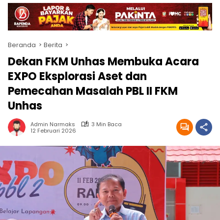
Beranda
Berita
Dekan FKM Unhas Membuka Acara
EXPO Eksplorasi Aset dan
Pemecahan Masalah PBL II FKM
Unhas
Admin Narmaks
3 Min Baca
12 Februari 2026