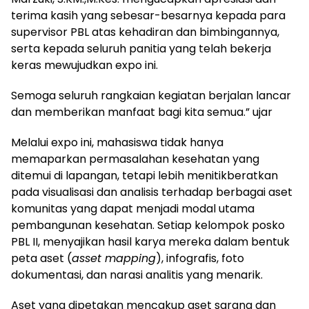
terima kasih yang sebesar-besarnya kepada para
supervisor PBL atas kehadiran dan bimbingannya,
serta kepada seluruh panitia yang telah bekerja
keras mewujudkan expo ini.
Semoga seluruh rangkaian kegiatan berjalan lancar
dan memberikan manfaat bagi kita semua.” ujar
Melalui expo ini, mahasiswa tidak hanya
memaparkan permasalahan kesehatan yang
ditemui di lapangan, tetapi lebih menitikberatkan
pada visualisasi dan analisis terhadap berbagai aset
komunitas yang dapat menjadi modal utama
pembangunan kesehatan. Setiap kelompok posko
PBL II, menyajikan hasil karya mereka dalam bentuk
peta aset (
asset mapping
), infografis, foto
dokumentasi, dan narasi analitis yang menarik.
Aset yang dipetakan mencakup aset sarana dan