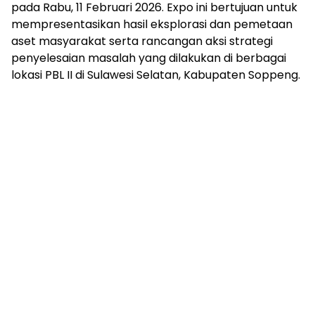
pada Rabu, 11 Februari 2026. Expo ini bertujuan untuk
mempresentasikan hasil eksplorasi dan pemetaan
aset masyarakat serta rancangan aksi strategi
penyelesaian masalah yang dilakukan di berbagai
lokasi PBL II di Sulawesi Selatan, Kabupaten Soppeng.