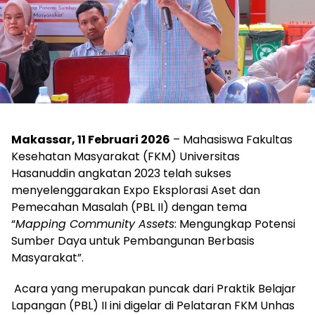
Makassar, 11 Februari 2026
– Mahasiswa Fakultas
Kesehatan Masyarakat (FKM) Universitas
Hasanuddin angkatan 2023 telah sukses
menyelenggarakan Expo Eksplorasi Aset dan
Pemecahan Masalah (PBL II) dengan tema
“
Mapping Community Assets
: Mengungkap Potensi
Sumber Daya untuk Pembangunan Berbasis
Masyarakat”.
Acara yang merupakan puncak dari Praktik Belajar
Lapangan (PBL) II ini digelar di Pelataran FKM Unhas