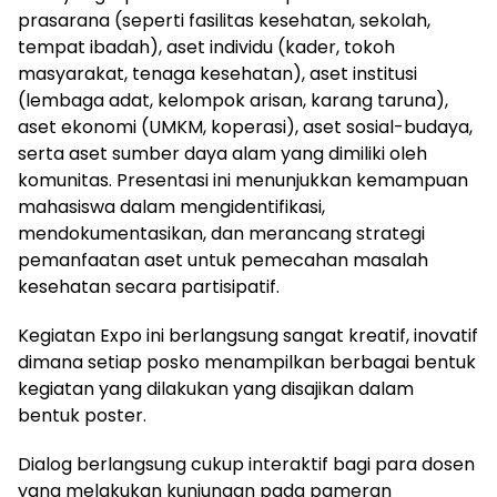
prasarana (seperti fasilitas kesehatan, sekolah,
tempat ibadah), aset individu (kader, tokoh
masyarakat, tenaga kesehatan), aset institusi
(lembaga adat, kelompok arisan, karang taruna),
aset ekonomi (UMKM, koperasi), aset sosial-budaya,
serta aset sumber daya alam yang dimiliki oleh
komunitas. Presentasi ini menunjukkan kemampuan
mahasiswa dalam mengidentifikasi,
mendokumentasikan, dan merancang strategi
pemanfaatan aset untuk pemecahan masalah
kesehatan secara partisipatif.
Kegiatan Expo ini berlangsung sangat kreatif, inovatif
dimana setiap posko menampilkan berbagai bentuk
kegiatan yang dilakukan yang disajikan dalam
bentuk poster.
Dialog berlangsung cukup interaktif bagi para dosen
yang melakukan kunjungan pada pameran