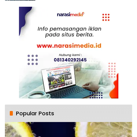
Popular Posts