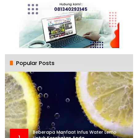
Popular Posts
Beberapa Manfaat Infus Water Lemo