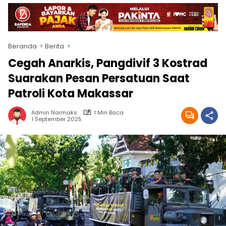
Beranda
Berita
Cegah Anarkis, Pangdivif 3 Kostrad
Suarakan Pesan Persatuan Saat
Patroli Kota Makassar
Admin Narmaks
1 Min Baca
1 September 2025