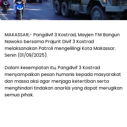
MAKASSAR,- Pangdivif 3 Kostrad, Mayjen TNI Bangun
Nawoko bersama Prajurit Divif 3 Kostrad
melaksanakan Patroli mengelilingi Kota Makassar.
Senin (01/09/2025).
Dalam kesempatan itu, Pangdivif 3 Kostrad
menyampaikan pesan humanis kepada masyarakat
dan massa aksi agar menjaga ketertiban serta
menghindari tindakan anarkis yang dapat merugikan
semua pihak.