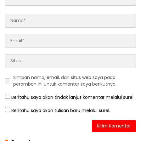
Simpan nama, email, dan situs web saya pada
peramban ini untuk komentar saya berikutnya.
Beritahu saya akan tindak lanjut komentar melalui surel.
Beritahu saya akan tulisan baru melalui surel.