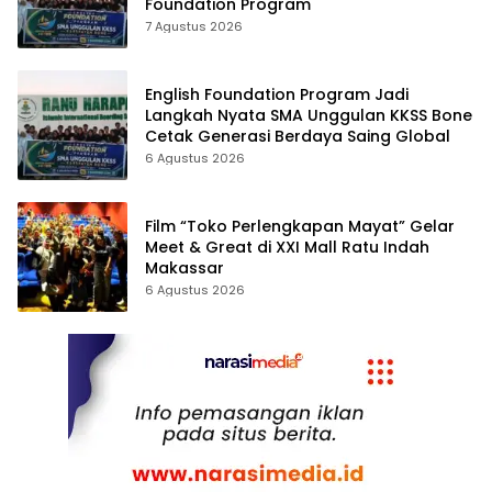
Foundation Program
7 Agustus 2026
English Foundation Program Jadi
Langkah Nyata SMA Unggulan KKSS Bone
Cetak Generasi Berdaya Saing Global
6 Agustus 2026
Film “Toko Perlengkapan Mayat” Gelar
Meet & Great di XXI Mall Ratu Indah
Makassar
6 Agustus 2026