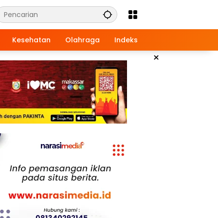
Kesehatan
Olahraga
Indeks
×