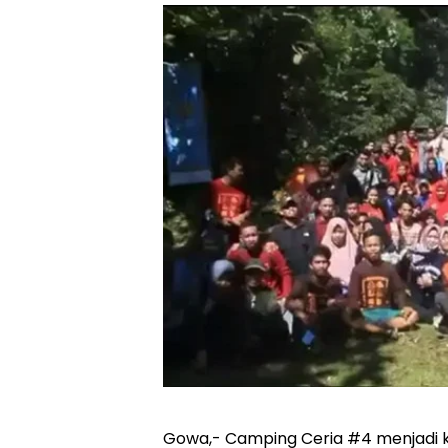
Gowa,- Camping Ceria #4 menjadi 