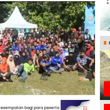
kesempatan bagi para peserta