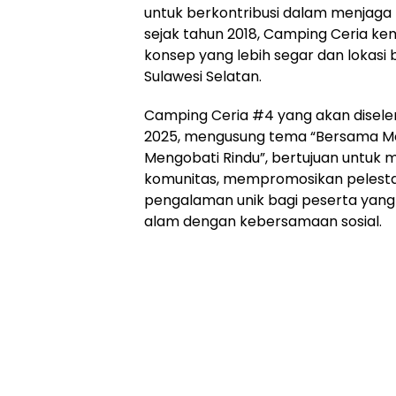
untuk berkontribusi dalam menjaga 
sejak tahun 2018, Camping Ceria ke
konsep yang lebih segar dan lokasi
Sulawesi Selatan.
Camping Ceria #4 yang akan disele
2025, mengusung tema “Bersama M
Mengobati Rindu”, bertujuan untuk
komunitas, mempromosikan pelesta
pengalaman unik bagi peserta yan
alam dengan kebersamaan sosial.