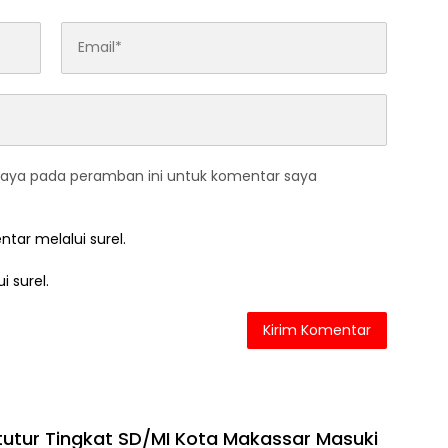
saya pada peramban ini untuk komentar saya
ntar melalui surel.
i surel.
utur Tingkat SD/MI Kota Makassar Masuki