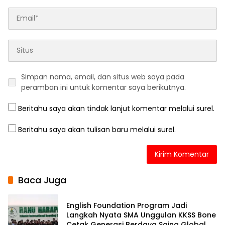
Simpan nama, email, dan situs web saya pada
peramban ini untuk komentar saya berikutnya.
Beritahu saya akan tindak lanjut komentar melalui surel.
Beritahu saya akan tulisan baru melalui surel.
Baca Juga
English Foundation Program Jadi
Langkah Nyata SMA Unggulan KKSS Bone
Cetak Generasi Berdaya Saing Global