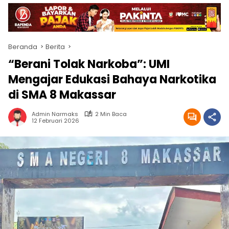
Beranda
Berita
“Berani Tolak Narkoba”: UMI
Mengajar Edukasi Bahaya Narkotika
di SMA 8 Makassar
Admin Narmaks
2 Min Baca
12 Februari 2026