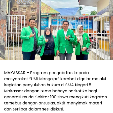
MAKASSAR – Program pengabdian kepada
masyarakat “UMI Mengajar” kembali digelar melalui
kegiatan penyuluhan hukum di SMA Negeri 8
Makassar dengan tema bahaya narkotika bagi
generasi muda. Sekitar 100 siswa mengikuti kegiatan
tersebut dengan antusias, aktif menyimak materi
dan terlibat dalam sesi diskusi.