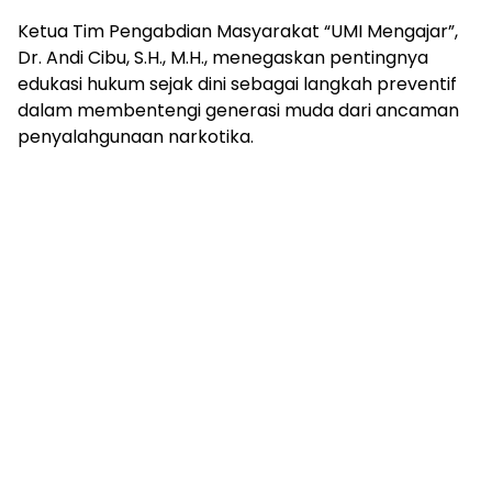
Ketua Tim Pengabdian Masyarakat “UMI Mengajar”,
Dr. Andi Cibu, S.H., M.H., menegaskan pentingnya
edukasi hukum sejak dini sebagai langkah preventif
dalam membentengi generasi muda dari ancaman
penyalahgunaan narkotika.