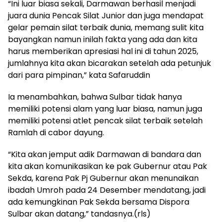
“Ini luar biasa sekali, Darmawan berhasil menjadi
juara dunia Pencak Silat Junior dan juga mendapat
gelar pemain silat terbaik dunia, memang sulit kita
bayangkan namun inilah fakta yang ada dan kita
harus memberikan apresiasi hal ini di tahun 2025,
jumlahnya kita akan bicarakan setelah ada petunjuk
dari para pimpinan,” kata Safaruddin
Ia menambahkan, bahwa Sulbar tidak hanya
memiliki potensi alam yang luar biasa, namun juga
memiliki potensi atlet pencak silat terbaik setelah
Ramlah di cabor dayung.
“Kita akan jemput adik Darmawan di bandara dan
kita akan komunikasikan ke pak Gubernur atau Pak
Sekda, karena Pak Pj Gubernur akan menunaikan
ibadah Umroh pada 24 Desember mendatang, jadi
ada kemungkinan Pak Sekda bersama Dispora
Sulbar akan datang,” tandasnya.(rls)