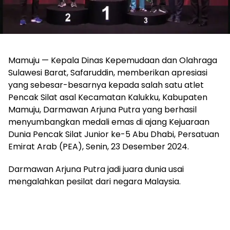
Mamuju — Kepala Dinas Kepemudaan dan Olahraga
Sulawesi Barat, Safaruddin, memberikan apresiasi
yang sebesar-besarnya kepada salah satu atlet
Pencak Silat asal Kecamatan Kalukku, Kabupaten
Mamuju, Darmawan Arjuna Putra yang berhasil
menyumbangkan medali emas di ajang Kejuaraan
Dunia Pencak Silat Junior ke-5 Abu Dhabi, Persatuan
Emirat Arab (PEA), Senin, 23 Desember 2024.
Darmawan Arjuna Putra jadi juara dunia usai
mengalahkan pesilat dari negara Malaysia.