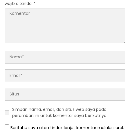
wajib ditandai
*
Simpan nama, email, dan situs web saya pada
peramban ini untuk komentar saya berikutnya.
Beritahu saya akan tindak lanjut komentar melalui surel.