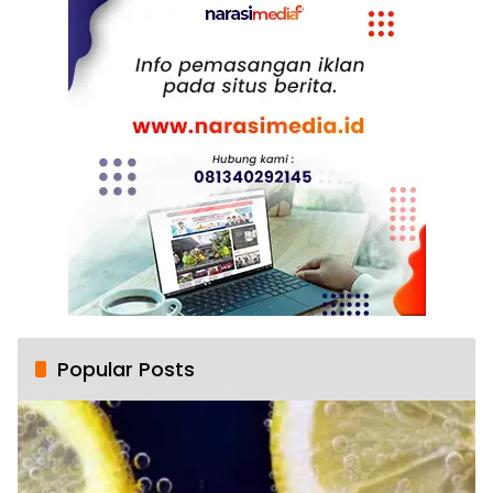
Popular Posts