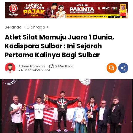
Beranda
Olahraga
Atlet Silat Mamuju Juara 1 Dunia,
Kadispora Sulbar : Ini Sejarah
Pertama Kalinya Bagi Sulbar
Admin Narmaks
2 Min Baca
24 Desember 2024