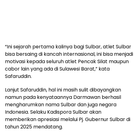
“Ini sejarah pertama kalinya bagi Sulbar, atlet Sulbar
bisa bersaing di kancah internasional, ini bisa menjadi
motivasi kepada seluruh atlet Pencak Silat maupun
cabor lain yang ada di Sulawesi Barat,” kata
Safaruddin.
Lanjut Safaruddin, hal ini masih sulit dibayangkan
namun pada kenyataannya Darmawan berhasil
mengharumkan nama Sulbar dan juga negara
Indonesia. Selaku Kadispora Sulbar akan
memberikan apresiasi melalui Pj. Gubernur Sulbar di
tahun 2025 mendatang.