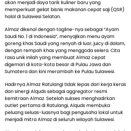
akan menjadi daya tarik kuliner baru yang
memperkuat geliat bisnis makanan cepat saji (QSR)
halal di Sulawesi Selatan.
Almaz dikenal dengan tagline-nya sebagai “Ayam
Saudi No. 1 di Indonesia”, menyajikan menu ayam
goreng khas Saudi yang renyah di luar, juicy di dalam,
dengan rempah khas yang menggoda selera. Cita
rasa unik inilah yang membuat Almaz cepat
digemari di kota-kota besar di Pulau Jawa dan
Sumatera dan kini merambah ke Pulau Sulawesi.
Hadirnya Almaz Ratulangi tidak lepas dari kerja keras
dan sinergi Alquds sebagai aggregator resmi
kemitraan Almaz. Setelah sukses menghadirkan
outlet pertama di Ratulangi, Alquds membuka
peluang seluas-luasnya bagi pengusaha lokal untuk
menjadi mitra Almaz di seluruh wilayah Sulawesi.