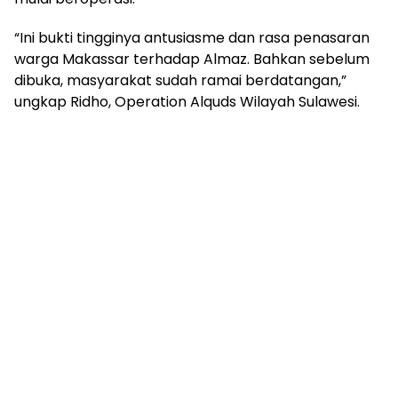
“Ini bukti tingginya antusiasme dan rasa penasaran
warga Makassar terhadap Almaz. Bahkan sebelum
dibuka, masyarakat sudah ramai berdatangan,”
ungkap Ridho, Operation Alquds Wilayah Sulawesi.