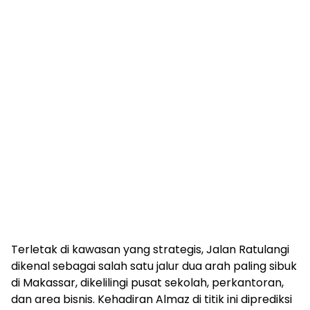
Terletak di kawasan yang strategis, Jalan Ratulangi
dikenal sebagai salah satu jalur dua arah paling sibuk
di Makassar, dikelilingi pusat sekolah, perkantoran,
dan area bisnis. Kehadiran Almaz di titik ini diprediksi