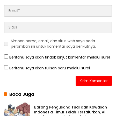
Simpan nama, email, dan situs web saya pada
peramban ini untuk komentar saya berikutnya.
Beritahu saya akan tindak lanjut komentar melalui surel.
Beritahu saya akan tulisan baru melalui surel.
Baca Juga
Barang Pengusaha Tual dan Kawasan
Indonesia Timur Telah Tersalurkan, Ali