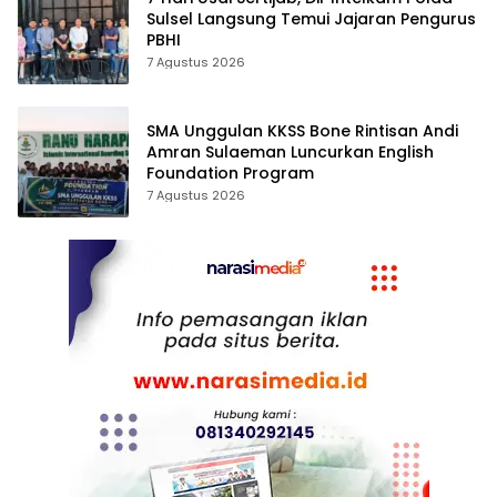
Sulsel Langsung Temui Jajaran Pengurus
PBHI
7 Agustus 2026
SMA Unggulan KKSS Bone Rintisan Andi
Amran Sulaeman Luncurkan English
Foundation Program
7 Agustus 2026