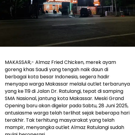
MAKASSAR,- Almaz Fried Chicken, merek ayam
goreng khas Saudi yang tengah naik daun di
berbagai kota besar Indonesia, segera hadir
menyapa warga Makassar melalui outlet terbarunya
yang ke 119 di Jalan Dr. Ratulangi, tepat di samping
SMA Nasional, jantung kota Makassar. Meski Grand
Opening baru akan digelar pada Sabtu, 28 Juni 2025,
antusiasme warga telah terlihat sejak beberapa hari
terakhir. Tak terhitung masyarakat yang telah
mampir, menyangka outlet Almaz Ratulangi sudah
mulai beroperasi.