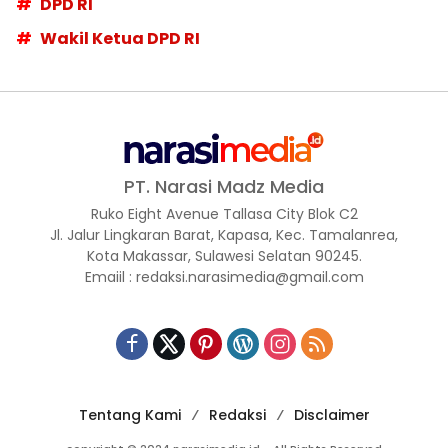
DPD RI
Wakil Ketua DPD RI
PT. Narasi Madz Media
Ruko Eight Avenue Tallasa City Blok C2
Jl. Jalur Lingkaran Barat, Kapasa, Kec. Tamalanrea,
Kota Makassar, Sulawesi Selatan 90245.
Emaiil : redaksi.narasimedia@gmail.com
Tentang Kami
Redaksi
Disclaimer