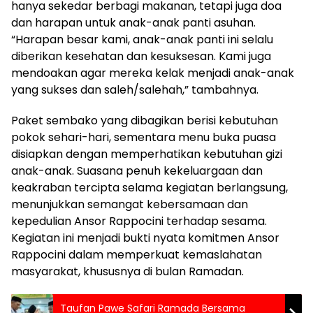
hanya sekedar berbagi makanan, tetapi juga doa
dan harapan untuk anak-anak panti asuhan.
“Harapan besar kami, anak-anak panti ini selalu
diberikan kesehatan dan kesuksesan. Kami juga
mendoakan agar mereka kelak menjadi anak-anak
yang sukses dan saleh/salehah,” tambahnya.
Paket sembako yang dibagikan berisi kebutuhan
pokok sehari-hari, sementara menu buka puasa
disiapkan dengan memperhatikan kebutuhan gizi
anak-anak. Suasana penuh kekeluargaan dan
keakraban tercipta selama kegiatan berlangsung,
menunjukkan semangat kebersamaan dan
kepedulian Ansor Rappocini terhadap sesama.
Kegiatan ini menjadi bukti nyata komitmen Ansor
Rappocini dalam memperkuat kemaslahatan
masyarakat, khususnya di bulan Ramadan.
Taufan Pawe Safari Ramada Bersama