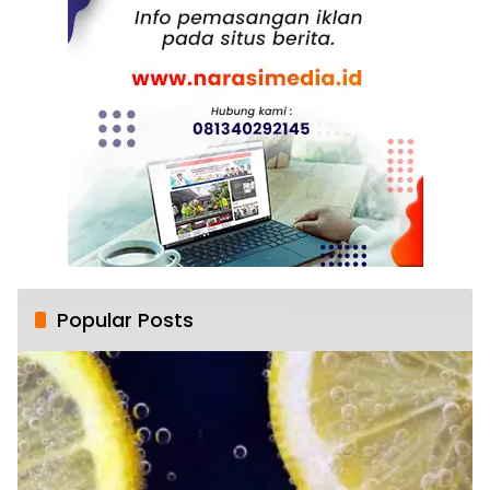
Popular Posts