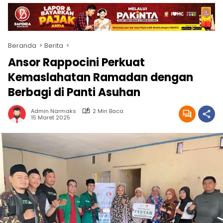
Beranda
Berita
Ansor Rappocini Perkuat
Kemaslahatan Ramadan dengan
Berbagi di Panti Asuhan
Admin Narmaks
2 Min Baca
15 Maret 2025