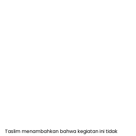
Taslim menambahkan bahwa kegiatan ini tidak