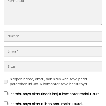
Simpan nama, email, dan situs web saya pada
peramban ini untuk komentar saya berikutnya.
Beritahu saya akan tindak lanjut komentar melalui surel.
Beritahu saya akan tulisan baru melalui surel.