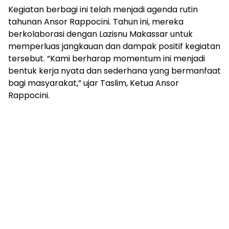
Kegiatan berbagi ini telah menjadi agenda rutin
tahunan Ansor Rappocini. Tahun ini, mereka
berkolaborasi dengan Lazisnu Makassar untuk
memperluas jangkauan dan dampak positif kegiatan
tersebut. “Kami berharap momentum ini menjadi
bentuk kerja nyata dan sederhana yang bermanfaat
bagi masyarakat,” ujar Taslim, Ketua Ansor
Rappocini.