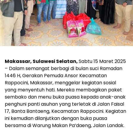
Makassar, Sulawesi Selatan,
Sabtu 15 Maret 2025
– Dalam semangat berbagi di bulan suci Ramadan
1446 H, Gerakan Pemuda Ansor Kecamatan
Rappocini, Makassar, menggelar kegiatan sosial
yang menyentuh hati. Mereka membagikan paket
sembako dan menu buka puasa kepada anak-anak
penghuni panti asuhan yang terletak di Jalan Faisal
17, Banta Bantaeng, Kecamatan Rappocini. Kegiatan
ini kemudian dilanjutkan dengan buka puasa
bersama di Warung Makan Pa’daeng, Jalan Landak.