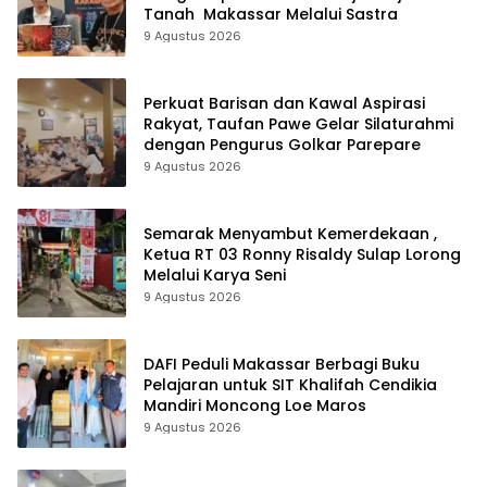
Tanah Makassar Melalui Sastra
9 Agustus 2026
Perkuat Barisan dan Kawal Aspirasi
Rakyat, Taufan Pawe Gelar Silaturahmi
dengan Pengurus Golkar Parepare
9 Agustus 2026
Semarak Menyambut Kemerdekaan ,
Ketua RT 03 Ronny Risaldy Sulap Lorong
Melalui Karya Seni
9 Agustus 2026
DAFI Peduli Makassar Berbagi Buku
Pelajaran untuk SIT Khalifah Cendikia
Mandiri Moncong Loe Maros
9 Agustus 2026