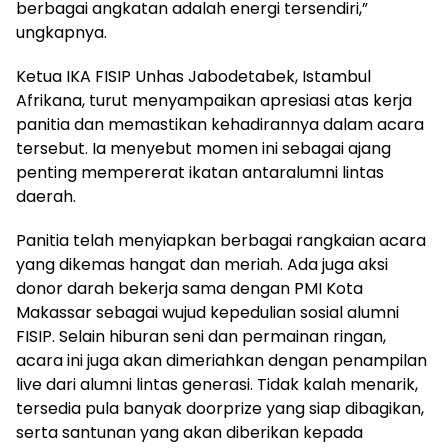
berbagai angkatan adalah energi tersendiri,”
ungkapnya.
Ketua IKA FISIP Unhas Jabodetabek, Istambul
Afrikana, turut menyampaikan apresiasi atas kerja
panitia dan memastikan kehadirannya dalam acara
tersebut. Ia menyebut momen ini sebagai ajang
penting mempererat ikatan antaralumni lintas
daerah.
Panitia telah menyiapkan berbagai rangkaian acara
yang dikemas hangat dan meriah. Ada juga aksi
donor darah bekerja sama dengan PMI Kota
Makassar sebagai wujud kepedulian sosial alumni
FISIP. Selain hiburan seni dan permainan ringan,
acara ini juga akan dimeriahkan dengan penampilan
live dari alumni lintas generasi. Tidak kalah menarik,
tersedia pula banyak doorprize yang siap dibagikan,
serta santunan yang akan diberikan kepada