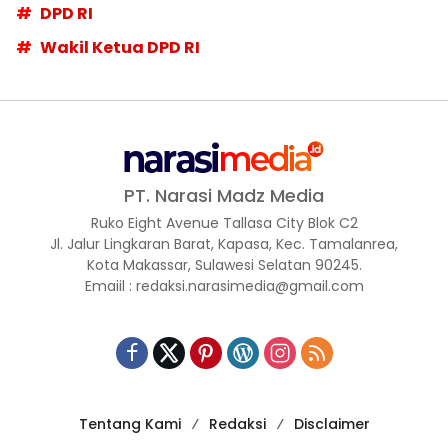
DPD RI
Wakil Ketua DPD RI
PT. Narasi Madz Media
Ruko Eight Avenue Tallasa City Blok C2
Jl. Jalur Lingkaran Barat, Kapasa, Kec. Tamalanrea,
Kota Makassar, Sulawesi Selatan 90245.
Emaiil : redaksi.narasimedia@gmail.com
Tentang Kami
Redaksi
Disclaimer