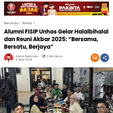
Beranda
Berita
Alumni FISIP Unhas Gelar Halalbihalal
dan Reuni Akbar 2025: “Bersama,
Bersatu, Berjaya”
Admin Narmaks
2 Min Baca
9 April 2025