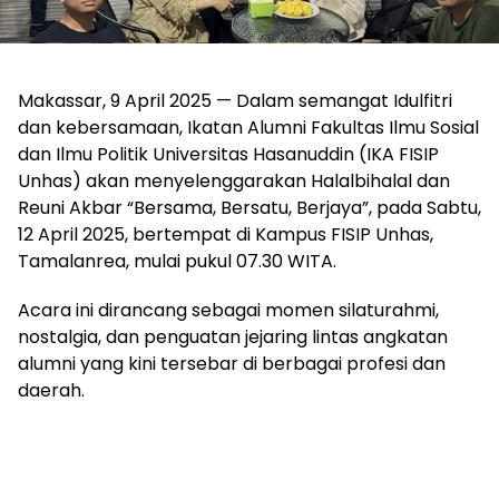
Makassar, 9 April 2025 — Dalam semangat Idulfitri
dan kebersamaan, Ikatan Alumni Fakultas Ilmu Sosial
dan Ilmu Politik Universitas Hasanuddin (IKA FISIP
Unhas) akan menyelenggarakan Halalbihalal dan
Reuni Akbar “Bersama, Bersatu, Berjaya”, pada Sabtu,
12 April 2025, bertempat di Kampus FISIP Unhas,
Tamalanrea, mulai pukul 07.30 WITA.
Acara ini dirancang sebagai momen silaturahmi,
nostalgia, dan penguatan jejaring lintas angkatan
alumni yang kini tersebar di berbagai profesi dan
daerah.