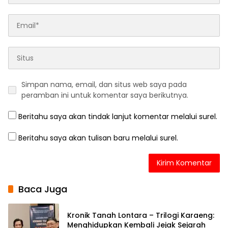
Simpan nama, email, dan situs web saya pada
peramban ini untuk komentar saya berikutnya.
Beritahu saya akan tindak lanjut komentar melalui surel.
Beritahu saya akan tulisan baru melalui surel.
Baca Juga
Kronik Tanah Lontara – Trilogi Karaeng:
Menghidupkan Kembali Jejak Sejarah