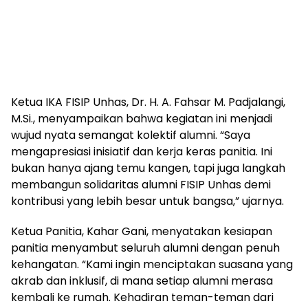
Ketua IKA FISIP Unhas, Dr. H. A. Fahsar M. Padjalangi,
M.Si., menyampaikan bahwa kegiatan ini menjadi
wujud nyata semangat kolektif alumni. “Saya
mengapresiasi inisiatif dan kerja keras panitia. Ini
bukan hanya ajang temu kangen, tapi juga langkah
membangun solidaritas alumni FISIP Unhas demi
kontribusi yang lebih besar untuk bangsa,” ujarnya.
Ketua Panitia, Kahar Gani, menyatakan kesiapan
panitia menyambut seluruh alumni dengan penuh
kehangatan. “Kami ingin menciptakan suasana yang
akrab dan inklusif, di mana setiap alumni merasa
kembali ke rumah. Kehadiran teman-teman dari