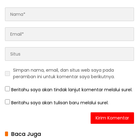
Simpan nama, email, dan situs web saya pada
peramban ini untuk komentar saya berikutnya.
Beritahu saya akan tindak lanjut komentar melalui surel.
Beritahu saya akan tulisan baru melalui surel.
Baca Juga