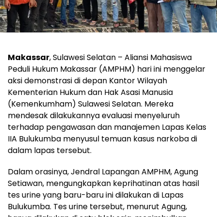
Makassar
, Sulawesi Selatan – Aliansi Mahasiswa
Peduli Hukum Makassar (AMPHM) hari ini menggelar
aksi demonstrasi di depan Kantor Wilayah
Kementerian Hukum dan Hak Asasi Manusia
(Kemenkumham) Sulawesi Selatan. Mereka
mendesak dilakukannya evaluasi menyeluruh
terhadap pengawasan dan manajemen Lapas Kelas
IIA Bulukumba menyusul temuan kasus narkoba di
dalam lapas tersebut.
Dalam orasinya, Jendral Lapangan AMPHM, Agung
Setiawan, mengungkapkan keprihatinan atas hasil
tes urine yang baru-baru ini dilakukan di Lapas
Bulukumba. Tes urine tersebut, menurut Agung,