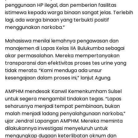
penggunaan HP ilegal, dan pemberian fasilitas
istimewa kepada warga binaan sangat jelas. Terlebih
lagi, ada warga binaan yang terbukti positif
menggunakan narkoba.”
Mahasiswa menilai lemahnya pengawasan dan
manajemen di Lapas Kelas IIA Bulukumba sebagai
akar permasalahan. Mereka mempertanyakan
transparansi dan efektivitas proses tes urine yang
tidak merata. “Kami menduga ada unsur
kesengajaan dalam proses ini,” lanjut Agung.
AMPHM mendesak Kanwil Kemenkumham Sulsel
untuk segera mengambil tindakan tegas. “Lapas
seharusnya menjadi tempat pembinaan, bukan
malah menjadi ladang penyalahgunaan narkoba,”
ujar Jendral Lapangan AMPHM. Mereka meminta
dilakukannya investigasi menyeluruh untuk
mengungkap dugaan keterlibatan oknum dan