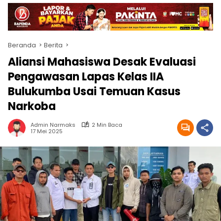
Beranda
Berita
Aliansi Mahasiswa Desak Evaluasi
Pengawasan Lapas Kelas IIA
Bulukumba Usai Temuan Kasus
Narkoba
Admin Narmaks
2 Min Baca
17 Mei 2025