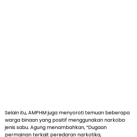
Selain itu, AMPHM juga menyoroti temuan beberapa
warga binaan yang positif menggunakan narkoba
jenis sabu. Agung menambahkan, “Dugaan
permainan terkait peredaran narkotika,