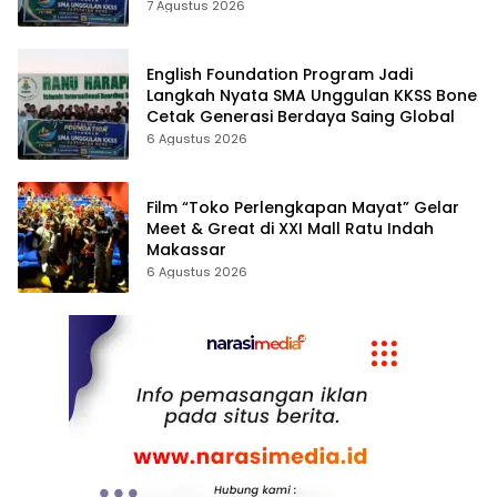
7 Agustus 2026
English Foundation Program Jadi
Langkah Nyata SMA Unggulan KKSS Bone
Cetak Generasi Berdaya Saing Global
6 Agustus 2026
Film “Toko Perlengkapan Mayat” Gelar
Meet & Great di XXI Mall Ratu Indah
Makassar
6 Agustus 2026